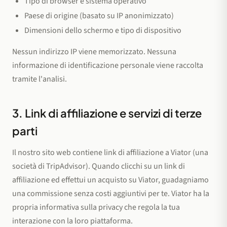
Tipo di browser e sistema operativo
Paese di origine (basato su IP anonimizzato)
Dimensioni dello schermo e tipo di dispositivo
Nessun indirizzo IP viene memorizzato. Nessuna
informazione di identificazione personale viene raccolta
tramite l'analisi.
3. Link di affiliazione e servizi di terze
parti
Il nostro sito web contiene link di affiliazione a Viator (una
società di TripAdvisor). Quando clicchi su un link di
affiliazione ed effettui un acquisto su Viator, guadagniamo
una commissione senza costi aggiuntivi per te. Viator ha la
propria informativa sulla privacy che regola la tua
interazione con la loro piattaforma.