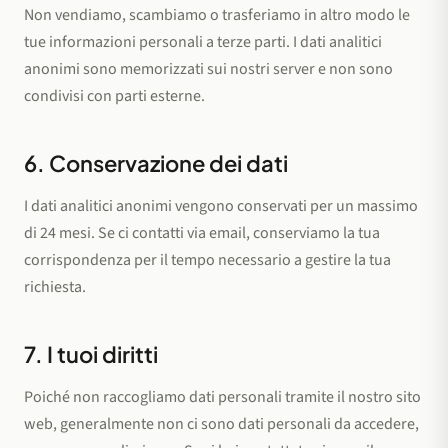
Non vendiamo, scambiamo o trasferiamo in altro modo le
tue informazioni personali a terze parti. I dati analitici
anonimi sono memorizzati sui nostri server e non sono
condivisi con parti esterne.
6. Conservazione dei dati
I dati analitici anonimi vengono conservati per un massimo
di 24 mesi. Se ci contatti via email, conserviamo la tua
corrispondenza per il tempo necessario a gestire la tua
richiesta.
7. I tuoi diritti
Poiché non raccogliamo dati personali tramite il nostro sito
web, generalmente non ci sono dati personali da accedere,