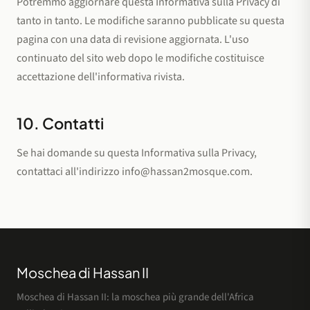
Potremmo aggiornare questa Informativa sulla Privacy di
tanto in tanto. Le modifiche saranno pubblicate su questa
pagina con una data di revisione aggiornata. L'uso
continuato del sito web dopo le modifiche costituisce
accettazione dell'informativa rivista.
10. Contatti
Se hai domande su questa Informativa sulla Privacy,
contattaci all'indirizzo
info@hassan2mosque.com
.
Moschea di Hassan II
Moschea di Hassan II: la moschea più grande dell'Africa