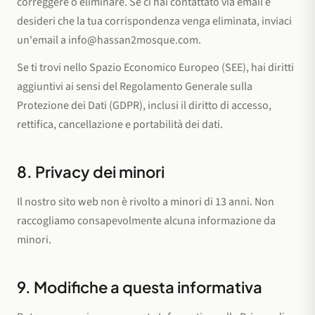
correggere o eliminare. Se ci hai contattato via email e
desideri che la tua corrispondenza venga eliminata, inviaci
un'email a
info@hassan2mosque.com
.
Se ti trovi nello Spazio Economico Europeo (SEE), hai diritti
aggiuntivi ai sensi del Regolamento Generale sulla
Protezione dei Dati (GDPR), inclusi il diritto di accesso,
rettifica, cancellazione e portabilità dei dati.
8. Privacy dei minori
Il nostro sito web non è rivolto a minori di 13 anni. Non
raccogliamo consapevolmente alcuna informazione da
minori.
9. Modifiche a questa informativa