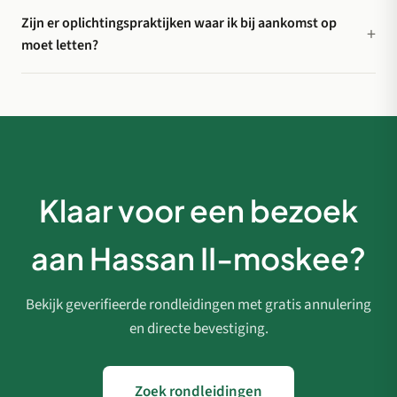
Zijn er oplichtingspraktijken waar ik bij aankomst op
moet letten?
Klaar voor een bezoek
aan Hassan II-moskee?
Bekijk geverifieerde rondleidingen met gratis annulering
en directe bevestiging.
Zoek rondleidingen