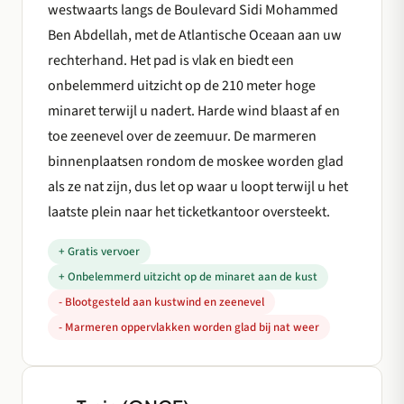
westwaarts langs de Boulevard Sidi Mohammed
Ben Abdellah, met de Atlantische Oceaan aan uw
rechterhand. Het pad is vlak en biedt een
onbelemmerd uitzicht op de 210 meter hoge
minaret terwijl u nadert. Harde wind blaast af en
toe zeenevel over de zeemuur. De marmeren
binnenplaatsen rondom de moskee worden glad
als ze nat zijn, dus let op waar u loopt terwijl u het
laatste plein naar het ticketkantoor oversteekt.
+ Gratis vervoer
+ Onbelemmerd uitzicht op de minaret aan de kust
- Blootgesteld aan kustwind en zeenevel
- Marmeren oppervlakken worden glad bij nat weer