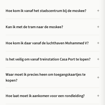
Hoe kom ik vanaf het stadscentrum bij de moskee?
Kan ik met de tram naar de moskee?
Hoe kom ik daar vanaf de luchthaven Mohammed V?
Is het veilig om vanaf treinstation Casa Port te lopen?
Waar moet ik precies heen om toegangskaartjes te
kopen?
Hoe laat moet ik aankomen voor een rondleiding?