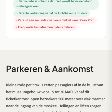
+ Betrouwbaar schema dat niet wordt beïnvloed door
snelwegverkeer
+ Directe verbinding vanaf de luchthaventerminals
- Vereist een secundair vervoersmiddel vanaf Casa Port
- Frequentie kan afnemen tijdens daluren
Parkeren & Aankomst
Kleine rode petit taxi's zetten passagiers af in de buurt van
het museumgebouw voor 15 tot 30 MAD. Vanaf dit
ticketkantoor lopen bezoekers 500 meter over vlak marmer
naar de ingang van de moskee. Hellingen en liften zorgen