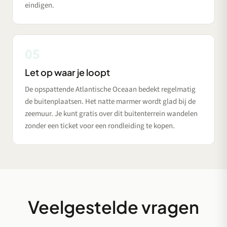
eindigen.
05
Let op waar je loopt
De opspattende Atlantische Oceaan bedekt regelmatig
de buitenplaatsen. Het natte marmer wordt glad bij de
zeemuur. Je kunt gratis over dit buitenterrein wandelen
zonder een ticket voor een rondleiding te kopen.
Veelgestelde vragen