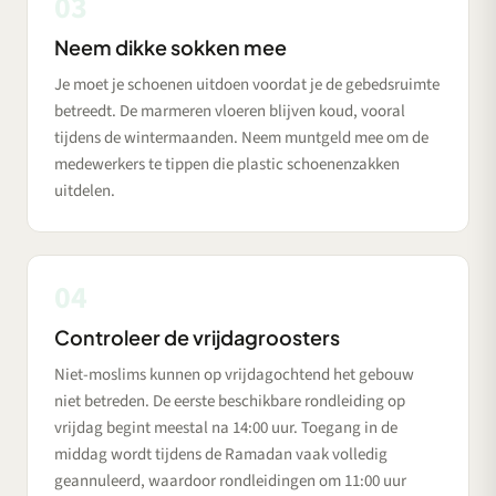
03
Neem dikke sokken mee
Je moet je schoenen uitdoen voordat je de gebedsruimte
betreedt. De marmeren vloeren blijven koud, vooral
tijdens de wintermaanden. Neem muntgeld mee om de
medewerkers te tippen die plastic schoenenzakken
uitdelen.
04
Controleer de vrijdagroosters
Niet-moslims kunnen op vrijdagochtend het gebouw
niet betreden. De eerste beschikbare rondleiding op
vrijdag begint meestal na 14:00 uur. Toegang in de
middag wordt tijdens de Ramadan vaak volledig
geannuleerd, waardoor rondleidingen om 11:00 uur