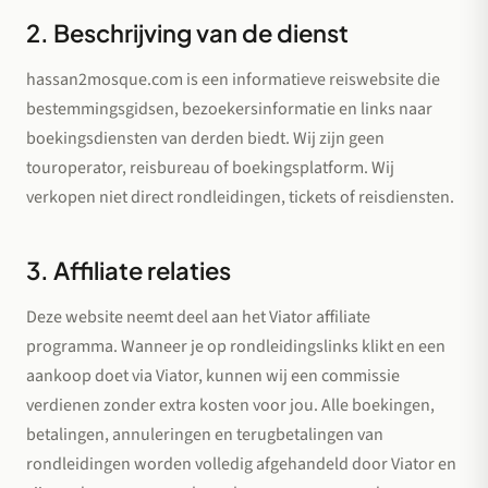
2. Beschrijving van de dienst
hassan2mosque.com is een informatieve reiswebsite die
bestemmingsgidsen, bezoekersinformatie en links naar
boekingsdiensten van derden biedt. Wij zijn geen
touroperator, reisbureau of boekingsplatform. Wij
verkopen niet direct rondleidingen, tickets of reisdiensten.
3. Affiliate relaties
Deze website neemt deel aan het Viator affiliate
programma. Wanneer je op rondleidingslinks klikt en een
aankoop doet via Viator, kunnen wij een commissie
verdienen zonder extra kosten voor jou. Alle boekingen,
betalingen, annuleringen en terugbetalingen van
rondleidingen worden volledig afgehandeld door Viator en