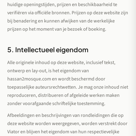
huidige openingstijden, prijzen en beschikbaarheid te
verifiëren via officiële bronnen. Prijzen op deze website zijn
bij benadering en kunnen afwijken van de werkelijke
prijzen op het moment van je bezoek of boeking.
5. Intellectueel eigendom
Alle originele inhoud op deze website, inclusief tekst,
ontwerp en lay-out, is het eigendom van
hassan2mosque.com en wordt beschermd door
toepasselijke auteursrechtwetten. Je mag onze inhoud niet
reproduceren, distribueren of afgeleide werken maken
zonder voorafgaande schriftelijke toestemming.
Afbeeldingen en beschrijvingen van rondleidingen die op
deze website worden weergegeven, worden verstrekt door
Viator en blijven het eigendom van hun respectievelijke