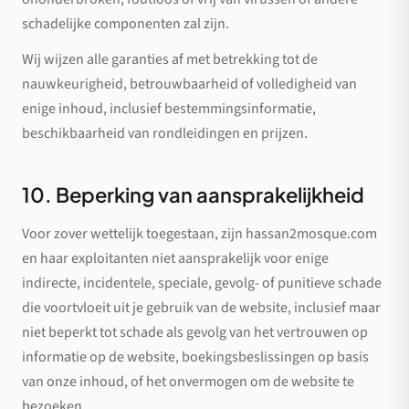
schadelijke componenten zal zijn.
Wij wijzen alle garanties af met betrekking tot de
nauwkeurigheid, betrouwbaarheid of volledigheid van
enige inhoud, inclusief bestemmingsinformatie,
beschikbaarheid van rondleidingen en prijzen.
10. Beperking van aansprakelijkheid
Voor zover wettelijk toegestaan, zijn hassan2mosque.com
en haar exploitanten niet aansprakelijk voor enige
indirecte, incidentele, speciale, gevolg- of punitieve schade
die voortvloeit uit je gebruik van de website, inclusief maar
niet beperkt tot schade als gevolg van het vertrouwen op
informatie op de website, boekingsbeslissingen op basis
van onze inhoud, of het onvermogen om de website te
bezoeken.