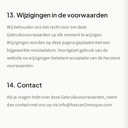
13. Wijzigingen in de voorwaarden
Wij behouden ons het recht voor om deze
Gebruiksvoorwaarden op elk moment te wijzigen.
Wijzigingen worden op deze pagina geplaatst met een
bijgewerkte revisiedatum. Voortgezet gebruik van de
website na wijzigingen betekent acceptatie van de herziene
voorwaarden.
14. Contact
Als je vragen hebt over deze Gebruiksvoorwaarden, neem
dan contact met ons op via
info@hassan2mosque.com
.