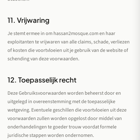
11. Vrijwaring
Je stemt ermee in om hassan2mosque.com en haar
exploitanten te vrijwaren van alle claims, schade, verliezen
of kosten die voortvloeien uit je gebruik van de website of
schending van deze voorwaarden.
12. Toepasselijk recht
Deze Gebruiksvoorwaarden worden beheerst door en
uitgelegd in overeenstemming met de toepasselijke
wetgeving. Eventuele geschillen die voortvloeien uit deze
voorwaarden zullen worden opgelost door middel van
onderhandelingen te goeder trouw voordat formele
juridische stappen worden ondernomen.