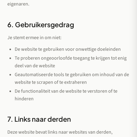
eigenaren.
6. Gebruikersgedrag
Je stemt ermee in om niet:
De website te gebruiken voor onwettige doeleinden
Te proberen ongeoorloofde toegang te krijgen tot enig
deel van de website
Geautomatiseerde tools te gebruiken om inhoud van de
website te scrapen of te extraheren
De functionaliteit van de website te verstoren of te
hinderen
7. Links naar derden
Deze website bevat links naar websites van derden,