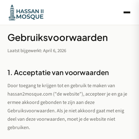
Gebruiksvoorwaarden
Laatst bijgewerkt: April 6, 2026
1. Acceptatie van voorwaarden
Door toegang te krijgen tot en gebruik te maken van
hassan2mosque.com ("de website"), accepteer je en ga je
ermee akkoord gebonden te zijn aan deze
Gebruiksvoorwaarden. Als je niet akkoord gaat met enig
deel van deze voorwaarden, moet je de website niet
gebruiken.