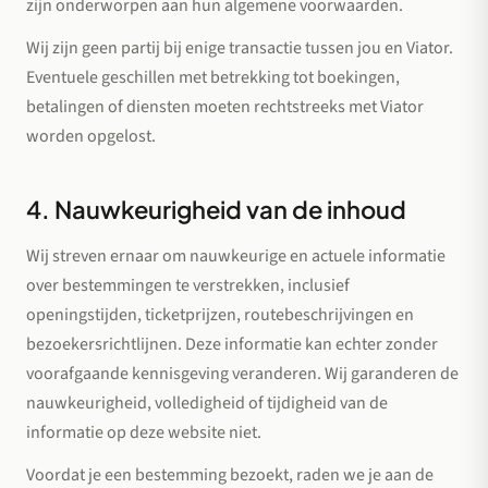
zijn onderworpen aan hun algemene voorwaarden.
Wij zijn geen partij bij enige transactie tussen jou en Viator.
Eventuele geschillen met betrekking tot boekingen,
betalingen of diensten moeten rechtstreeks met Viator
worden opgelost.
4. Nauwkeurigheid van de inhoud
Wij streven ernaar om nauwkeurige en actuele informatie
over bestemmingen te verstrekken, inclusief
openingstijden, ticketprijzen, routebeschrijvingen en
bezoekersrichtlijnen. Deze informatie kan echter zonder
voorafgaande kennisgeving veranderen. Wij garanderen de
nauwkeurigheid, volledigheid of tijdigheid van de
informatie op deze website niet.
Voordat je een bestemming bezoekt, raden we je aan de