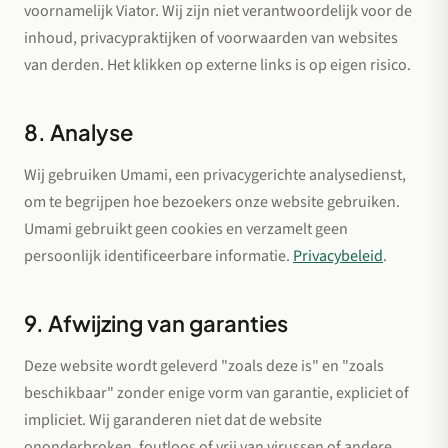
voornamelijk Viator. Wij zijn niet verantwoordelijk voor de
inhoud, privacypraktijken of voorwaarden van websites
van derden. Het klikken op externe links is op eigen risico.
8. Analyse
Wij gebruiken Umami, een privacygerichte analysedienst,
om te begrijpen hoe bezoekers onze website gebruiken.
Umami gebruikt geen cookies en verzamelt geen
persoonlijk identificeerbare informatie.
Privacybeleid
.
9. Afwijzing van garanties
Deze website wordt geleverd "zoals deze is" en "zoals
beschikbaar" zonder enige vorm van garantie, expliciet of
impliciet. Wij garanderen niet dat de website
ononderbroken, foutloos of vrij van virussen of andere