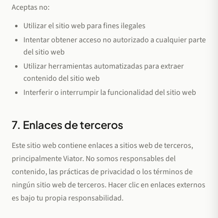
Aceptas no:
Utilizar el sitio web para fines ilegales
Intentar obtener acceso no autorizado a cualquier parte
del sitio web
Utilizar herramientas automatizadas para extraer
contenido del sitio web
Interferir o interrumpir la funcionalidad del sitio web
7. Enlaces de terceros
Este sitio web contiene enlaces a sitios web de terceros,
principalmente Viator. No somos responsables del
contenido, las prácticas de privacidad o los términos de
ningún sitio web de terceros. Hacer clic en enlaces externos
es bajo tu propia responsabilidad.