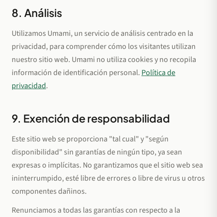
8. Análisis
Utilizamos Umami, un servicio de análisis centrado en la
privacidad, para comprender cómo los visitantes utilizan
nuestro sitio web. Umami no utiliza cookies y no recopila
información de identificación personal.
Política de
privacidad
.
9. Exención de responsabilidad
Este sitio web se proporciona "tal cual" y "según
disponibilidad" sin garantías de ningún tipo, ya sean
expresas o implícitas. No garantizamos que el sitio web sea
ininterrumpido, esté libre de errores o libre de virus u otros
componentes dañinos.
Renunciamos a todas las garantías con respecto a la