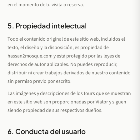
en el momento de tu visita o reserva.
5. Propiedad intelectual
Todo el contenido original de este sitio web, incluidos el
texto, el diseño y la disposición, es propiedad de
hassan2mosque.com y está protegido por las leyes de
derechos de autor aplicables. No puedes reproducir,
distribuir ni crear trabajos derivados de nuestro contenido
sin permiso previo por escrito.
Las imágenes y descripciones de los tours que se muestran
en este sitio web son proporcionadas por Viator y siguen
siendo propiedad de sus respectivos dueños.
6. Conducta del usuario