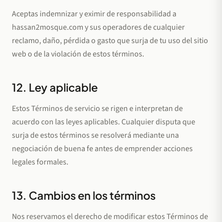
Aceptas indemnizar y eximir de responsabilidad a
hassan2mosque.com y sus operadores de cualquier
reclamo, daño, pérdida o gasto que surja de tu uso del sitio
web o de la violación de estos términos.
12. Ley aplicable
Estos Términos de servicio se rigen e interpretan de
acuerdo con las leyes aplicables. Cualquier disputa que
surja de estos términos se resolverá mediante una
negociación de buena fe antes de emprender acciones
legales formales.
13. Cambios en los términos
Nos reservamos el derecho de modificar estos Términos de