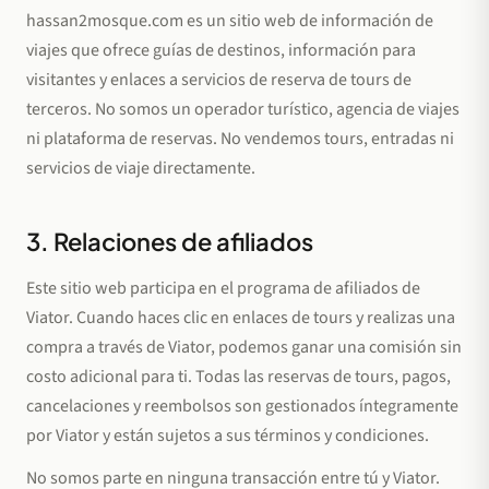
hassan2mosque.com es un sitio web de información de
viajes que ofrece guías de destinos, información para
visitantes y enlaces a servicios de reserva de tours de
terceros. No somos un operador turístico, agencia de viajes
ni plataforma de reservas. No vendemos tours, entradas ni
servicios de viaje directamente.
3. Relaciones de afiliados
Este sitio web participa en el programa de afiliados de
Viator. Cuando haces clic en enlaces de tours y realizas una
compra a través de Viator, podemos ganar una comisión sin
costo adicional para ti. Todas las reservas de tours, pagos,
cancelaciones y reembolsos son gestionados íntegramente
por Viator y están sujetos a sus términos y condiciones.
No somos parte en ninguna transacción entre tú y Viator.