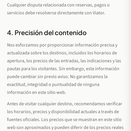
Cualquier disputa relacionada con reservas, pagos o
servicios debe resolverse directamente con Viator.
4. Precisión del contenido
Nos esforzamos por proporcionar información precisa y
actualizada sobre los destinos, incluidos los horarios de
apertura, los precios de las entradas, las indicaciones y las
pautas para los visitantes. Sin embargo, esta información
puede cambiar sin previo aviso. No garantizamos la
exactitud, integridad o puntualidad de ninguna
información en este sitio web.
Antes de visitar cualquier destino, recomendamos verificar
los horarios, precios y disponibilidad actuales a través de
fuentes oficiales. Los precios que se muestran en este sitio
web son aproximados y pueden diferir de los precios reales