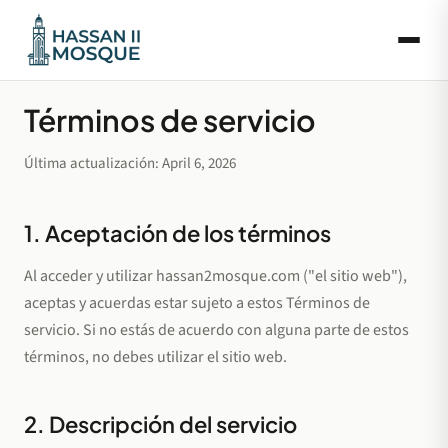
Términos de servicio
Última actualización: April 6, 2026
1. Aceptación de los términos
Al acceder y utilizar hassan2mosque.com ("el sitio web"),
aceptas y acuerdas estar sujeto a estos Términos de
servicio. Si no estás de acuerdo con alguna parte de estos
términos, no debes utilizar el sitio web.
2. Descripción del servicio