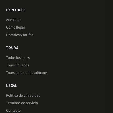
EXPLORAR
Acerca de
Cómo llegar
Horarios y tarifas
TOURS
Todos los tours
Tours Privados
Tours para no musulmanes
LEGAL
Política de privacidad
Términos de servicio
Contacto