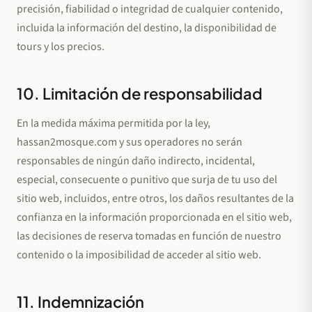
precisión, fiabilidad o integridad de cualquier contenido,
incluida la información del destino, la disponibilidad de
tours y los precios.
10. Limitación de responsabilidad
En la medida máxima permitida por la ley,
hassan2mosque.com y sus operadores no serán
responsables de ningún daño indirecto, incidental,
especial, consecuente o punitivo que surja de tu uso del
sitio web, incluidos, entre otros, los daños resultantes de la
confianza en la información proporcionada en el sitio web,
las decisiones de reserva tomadas en función de nuestro
contenido o la imposibilidad de acceder al sitio web.
11. Indemnización