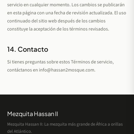
servicio en cualquier momento. Los cambios se publicarán
en esta página con una fecha de revisión actualizada. El uso
continuado del sitio web después de los cambios
constituye la aceptación de los términos revisados.
14. Contacto
Si tienes preguntas sobre estos Términos de servicio,
contáctanos en
info@hassan2mosque.com
.
Mezquita Hassan II
Mezquita Hassan II: La mezquita más grande de África a orillas
del Atlántico.