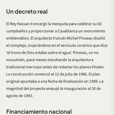
Un decreto real
El Rey Hassan II encargó la mezquita para celebrar su 60
cumpleaños y proporcionar a Casablanca un monumento
emblemático. El arquitecto francés Michel Pinseau diseñó
el complejo, inspirándose en el versículo coránico que dice
'el trono de Dios estaba sobre el agua'. Pinseau, un no
musulmán, pasó meses estudiando la arquitectura
tradicional marroquí antes de redactar los planos finales.
La construcción comenzó el 12 de julio de 1986. El plan
original apuntaba a una fecha de finalización en 1989. La
magnitud del proyecto empujó la inauguración al 30 de
agosto de 1993.
Financiamiento nacional