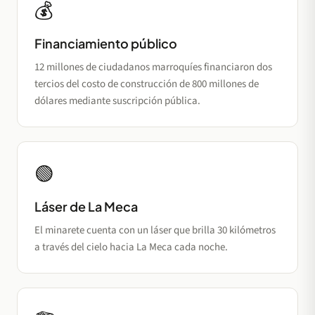
💰
Financiamiento público
12 millones de ciudadanos marroquíes financiaron dos
tercios del costo de construcción de 800 millones de
dólares mediante suscripción pública.
🟢
Láser de La Meca
El minarete cuenta con un láser que brilla 30 kilómetros
a través del cielo hacia La Meca cada noche.