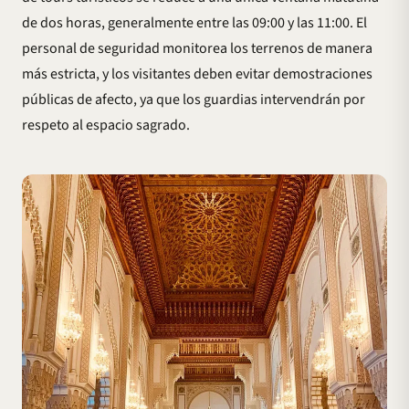
de dos horas, generalmente entre las 09:00 y las 11:00. El
personal de seguridad monitorea los terrenos de manera
más estricta, y los visitantes deben evitar demostraciones
públicas de afecto, ya que los guardias intervendrán por
respeto al espacio sagrado.