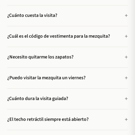
¿Cuánto cuesta la visita?
¿Cuál es el código de vestimenta para la mezquita?
¿Necesito quitarme los zapatos?
¿Puedo visitar la mezquita un viernes?
¿Cuánto dura la visita guiada?
¿El techo retráctil siempre está abierto?