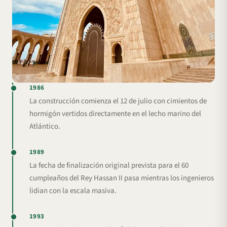
1986
La construcción comienza el 12 de julio con cimientos de
hormigón vertidos directamente en el lecho marino del
Atlántico.
1989
La fecha de finalización original prevista para el 60
cumpleaños del Rey Hassan II pasa mientras los ingenieros
lidian con la escala masiva.
1993