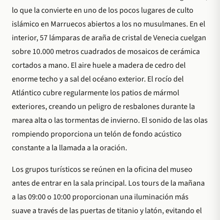
lo que la convierte en uno de los pocos lugares de culto
islámico en Marruecos abiertos a los no musulmanes. En el
interior, 57 lámparas de araña de cristal de Venecia cuelgan
sobre 10.000 metros cuadrados de mosaicos de cerámica
cortados a mano. El aire huele a madera de cedro del
enorme techo y a sal del océano exterior. El rocío del
Atlántico cubre regularmente los patios de mármol
exteriores, creando un peligro de resbalones durante la
marea alta o las tormentas de invierno. El sonido de las olas
rompiendo proporciona un telón de fondo acústico
constante a la llamada a la oración.
Los grupos turísticos se reúnen en la oficina del museo
antes de entrar en la sala principal. Los tours de la mañana
a las 09:00 o 10:00 proporcionan una iluminación más
suave a través de las puertas de titanio y latón, evitando el