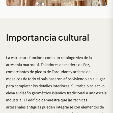
Importancia cultural
La estructura funciona como un catálogo vivo de la
artesanía marroquí. Talladores de madera de Fez,
comerciantes de piedra de Taroudant y artistas de
mosaicos de todo el país pasaron años viviendo en el lugar
para completar los detalles interiores. Su trabajo colectivo
eleva el diseño geométrico islámico tradicional a una escala
industrial. El edificio demuestra que las técnicas
artesanales antiguas pueden integrarse con elementos de