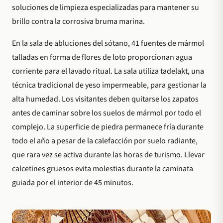
soluciones de limpieza especializadas para mantener su
brillo contra la corrosiva bruma marina.
En la sala de abluciones del sótano, 41 fuentes de mármol
talladas en forma de flores de loto proporcionan agua
corriente para el lavado ritual. La sala utiliza tadelakt, una
técnica tradicional de yeso impermeable, para gestionar la
alta humedad. Los visitantes deben quitarse los zapatos
antes de caminar sobre los suelos de mármol por todo el
complejo. La superficie de piedra permanece fría durante
todo el año a pesar de la calefacción por suelo radiante,
que rara vez se activa durante las horas de turismo. Llevar
calcetines gruesos evita molestias durante la caminata
guiada por el interior de 45 minutos.