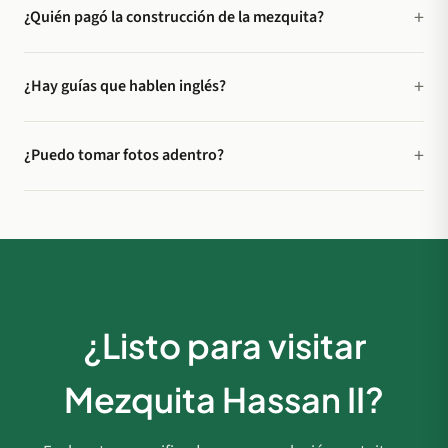
¿Quién pagó la construcción de la mezquita?
¿Hay guías que hablen inglés?
¿Puedo tomar fotos adentro?
¿Listo para visitar
Mezquita Hassan II?