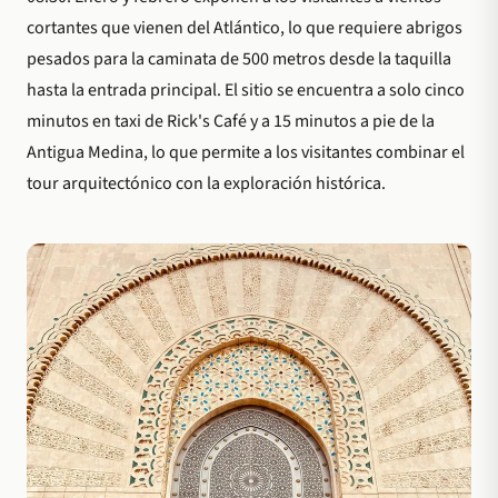
cortantes que vienen del Atlántico, lo que requiere abrigos
pesados para la caminata de 500 metros desde la taquilla
hasta la entrada principal. El sitio se encuentra a solo cinco
minutos en taxi de Rick's Café y a 15 minutos a pie de la
Antigua Medina, lo que permite a los visitantes combinar el
tour arquitectónico con la exploración histórica.