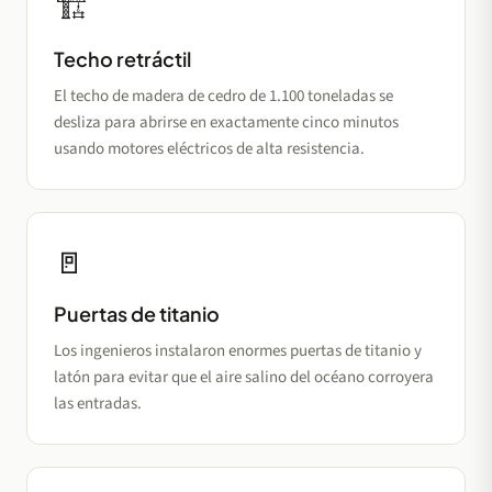
🏗️
Techo retráctil
El techo de madera de cedro de 1.100 toneladas se
desliza para abrirse en exactamente cinco minutos
usando motores eléctricos de alta resistencia.
🚪
Puertas de titanio
Los ingenieros instalaron enormes puertas de titanio y
latón para evitar que el aire salino del océano corroyera
las entradas.