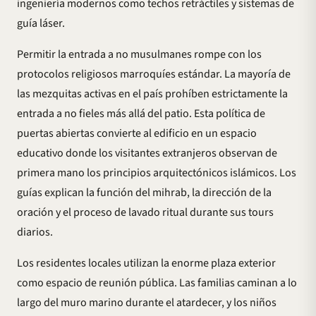
ingeniería modernos como techos retráctiles y sistemas de
guía láser.
Permitir la entrada a no musulmanes rompe con los
protocolos religiosos marroquíes estándar. La mayoría de
las mezquitas activas en el país prohíben estrictamente la
entrada a no fieles más allá del patio. Esta política de
puertas abiertas convierte al edificio en un espacio
educativo donde los visitantes extranjeros observan de
primera mano los principios arquitectónicos islámicos. Los
guías explican la función del mihrab, la dirección de la
oración y el proceso de lavado ritual durante sus tours
diarios.
Los residentes locales utilizan la enorme plaza exterior
como espacio de reunión pública. Las familias caminan a lo
largo del muro marino durante el atardecer, y los niños