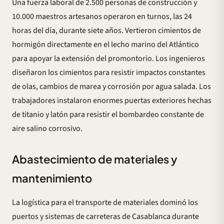
Una fuerza laboral de 2.500 personas de construcción y
10.000 maestros artesanos operaron en turnos, las 24
horas del día, durante siete años. Vertieron cimientos de
hormigón directamente en el lecho marino del Atlántico
para apoyar la extensión del promontorio. Los ingenieros
diseñaron los cimientos para resistir impactos constantes
de olas, cambios de marea y corrosión por agua salada. Los
trabajadores instalaron enormes puertas exteriores hechas
de titanio y latón para resistir el bombardeo constante de
aire salino corrosivo.
Abastecimiento de materiales y
mantenimiento
La logística para el transporte de materiales dominó los
puertos y sistemas de carreteras de Casablanca durante