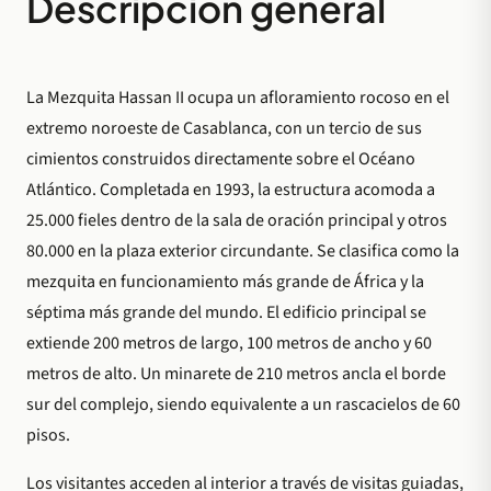
Descripción general
La Mezquita Hassan II ocupa un afloramiento rocoso en el
extremo noroeste de Casablanca, con un tercio de sus
cimientos construidos directamente sobre el Océano
Atlántico. Completada en 1993, la estructura acomoda a
25.000 fieles dentro de la sala de oración principal y otros
80.000 en la plaza exterior circundante. Se clasifica como la
mezquita en funcionamiento más grande de África y la
séptima más grande del mundo. El edificio principal se
extiende 200 metros de largo, 100 metros de ancho y 60
metros de alto. Un minarete de 210 metros ancla el borde
sur del complejo, siendo equivalente a un rascacielos de 60
pisos.
Los visitantes acceden al interior a través de visitas guiadas,