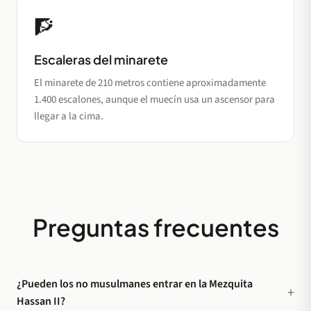
🧗
Escaleras del minarete
El minarete de 210 metros contiene aproximadamente
1.400 escalones, aunque el muecín usa un ascensor para
llegar a la cima.
Preguntas frecuentes
¿Pueden los no musulmanes entrar en la Mezquita
Hassan II?