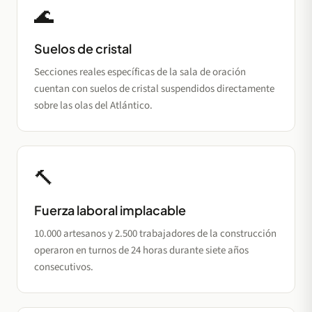
🌊
Suelos de cristal
Secciones reales específicas de la sala de oración
cuentan con suelos de cristal suspendidos directamente
sobre las olas del Atlántico.
🔨
Fuerza laboral implacable
10.000 artesanos y 2.500 trabajadores de la construcción
operaron en turnos de 24 horas durante siete años
consecutivos.