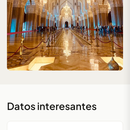
Datos interesantes