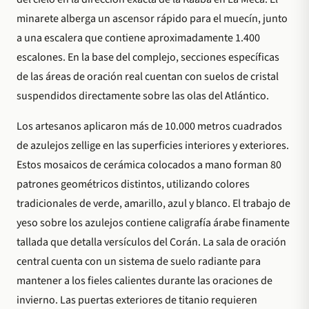
minarete alberga un ascensor rápido para el muecín, junto
a una escalera que contiene aproximadamente 1.400
escalones. En la base del complejo, secciones específicas
de las áreas de oración real cuentan con suelos de cristal
suspendidos directamente sobre las olas del Atlántico.
Los artesanos aplicaron más de 10.000 metros cuadrados
de azulejos zellige en las superficies interiores y exteriores.
Estos mosaicos de cerámica colocados a mano forman 80
patrones geométricos distintos, utilizando colores
tradicionales de verde, amarillo, azul y blanco. El trabajo de
yeso sobre los azulejos contiene caligrafía árabe finamente
tallada que detalla versículos del Corán. La sala de oración
central cuenta con un sistema de suelo radiante para
mantener a los fieles calientes durante las oraciones de
invierno. Las puertas exteriores de titanio requieren