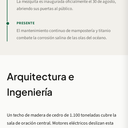
La mezquita es inaugurada oficialmente el 30 de agosto,
abriendo sus puertas al público.
PRESENTE
El mantenimiento continuo de mampostería y titanio
combate la corrosión salina de las olas del océano.
Arquitectura e
Ingeniería
Un techo de madera de cedro de 1.100 toneladas cubre la
sala de oración central. Motores eléctricos deslizan esta