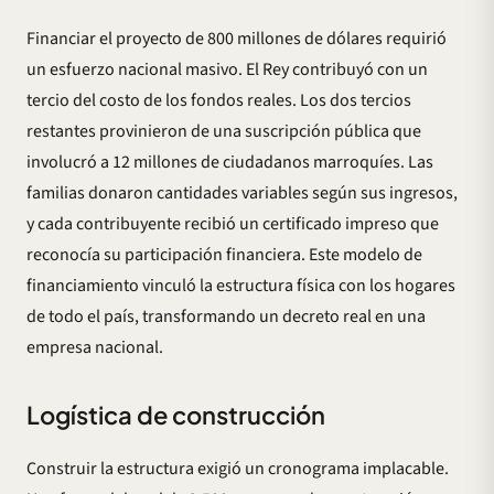
Financiar el proyecto de 800 millones de dólares requirió
un esfuerzo nacional masivo. El Rey contribuyó con un
tercio del costo de los fondos reales. Los dos tercios
restantes provinieron de una suscripción pública que
involucró a 12 millones de ciudadanos marroquíes. Las
familias donaron cantidades variables según sus ingresos,
y cada contribuyente recibió un certificado impreso que
reconocía su participación financiera. Este modelo de
financiamiento vinculó la estructura física con los hogares
de todo el país, transformando un decreto real en una
empresa nacional.
Logística de construcción
Construir la estructura exigió un cronograma implacable.