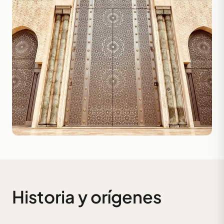
Historia y orígenes