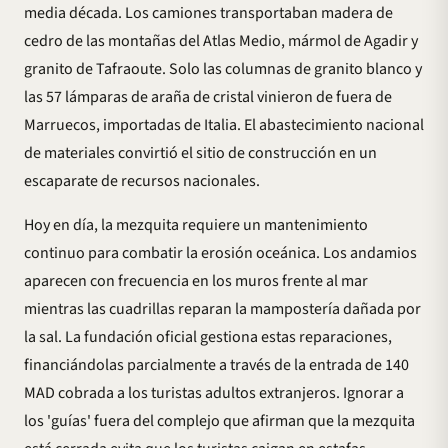
media década. Los camiones transportaban madera de
cedro de las montañas del Atlas Medio, mármol de Agadir y
granito de Tafraoute. Solo las columnas de granito blanco y
las 57 lámparas de araña de cristal vinieron de fuera de
Marruecos, importadas de Italia. El abastecimiento nacional
de materiales convirtió el sitio de construcción en un
escaparate de recursos nacionales.
Hoy en día, la mezquita requiere un mantenimiento
continuo para combatir la erosión oceánica. Los andamios
aparecen con frecuencia en los muros frente al mar
mientras las cuadrillas reparan la mampostería dañada por
la sal. La fundación oficial gestiona estas reparaciones,
financiándolas parcialmente a través de la entrada de 140
MAD cobrada a los turistas adultos extranjeros. Ignorar a
los 'guías' fuera del complejo que afirman que la mezquita