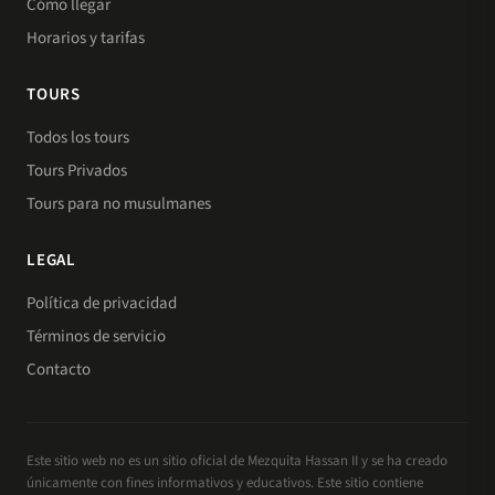
Cómo llegar
Horarios y tarifas
TOURS
Todos los tours
Tours Privados
Tours para no musulmanes
LEGAL
Política de privacidad
Términos de servicio
Contacto
Este sitio web no es un sitio oficial de Mezquita Hassan II y se ha creado
únicamente con fines informativos y educativos. Este sitio contiene