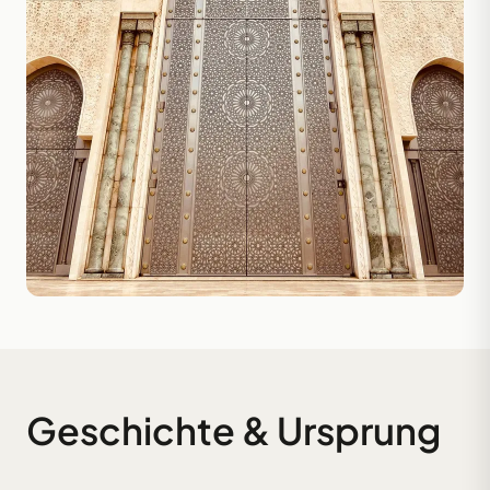
Geschichte & Ursprung