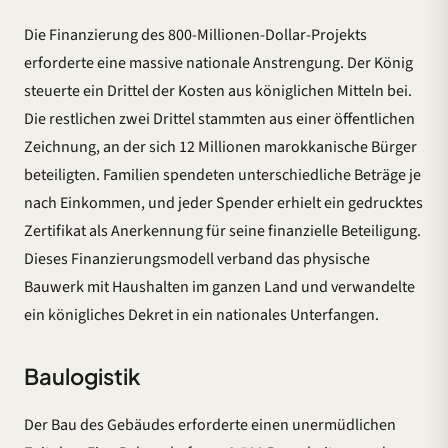
Die Finanzierung des 800-Millionen-Dollar-Projekts
erforderte eine massive nationale Anstrengung. Der König
steuerte ein Drittel der Kosten aus königlichen Mitteln bei.
Die restlichen zwei Drittel stammten aus einer öffentlichen
Zeichnung, an der sich 12 Millionen marokkanische Bürger
beteiligten. Familien spendeten unterschiedliche Beträge je
nach Einkommen, und jeder Spender erhielt ein gedrucktes
Zertifikat als Anerkennung für seine finanzielle Beteiligung.
Dieses Finanzierungsmodell verband das physische
Bauwerk mit Haushalten im ganzen Land und verwandelte
ein königliches Dekret in ein nationales Unterfangen.
Baulogistik
Der Bau des Gebäudes erforderte einen unermüdlichen