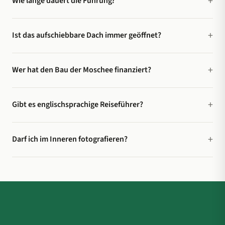
Wie lange dauert die Führung?
Ist das aufschiebbare Dach immer geöffnet?
Wer hat den Bau der Moschee finanziert?
Gibt es englischsprachige Reiseführer?
Darf ich im Inneren fotografieren?