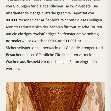
von Gläubigen für die abendlichen Tarawih-Gebete. Die
überlaufende Menge nutzt die gesamte Kapazität von
80.000 Personen der Außenhöfe. Während dieses heiligen
Monats reduziert sich der Zeitplan für touristische Touren
auf ein einziges zweistündiges Zeitfenster am Vormittag,
normalerweise zwischen 09:00 und 11:00 Uhr.
Sicherheitspersonal überwacht das Gelände strenger, und
Besucher müssen öffentliche Zärtlichkeiten vermeiden, da
Wachen aus Respekt vor dem heiligen Raum eingreifen
werden.