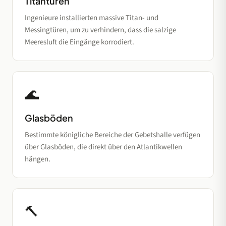
Titantüren
Ingenieure installierten massive Titan- und
Messingtüren, um zu verhindern, dass die salzige
Meeresluft die Eingänge korrodiert.
🌊
Glasböden
Bestimmte königliche Bereiche der Gebetshalle verfügen
über Glasböden, die direkt über den Atlantikwellen
hängen.
🔨