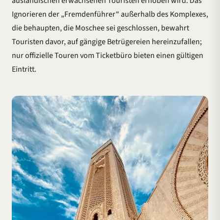
ausländischen erwachsenen Touristen erhoben wird. Das
Ignorieren der „Fremdenführer“ außerhalb des Komplexes,
die behaupten, die Moschee sei geschlossen, bewahrt
Touristen davor, auf gängige Betrügereien hereinzufallen;
nur offizielle Touren vom Ticketbüro bieten einen gültigen
Eintritt.