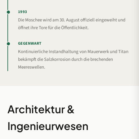
1993
Die Moschee wird am 30. August offiziell eingeweiht und
öffnet ihre Tore für die Öffentlichkeit.
GEGENWART
Kontinuierliche Instandhaltung von Mauerwerk und Titan
bekämpft die Salzkorrosion durch die brechenden
Meereswellen.
Architektur &
Ingenieurwesen