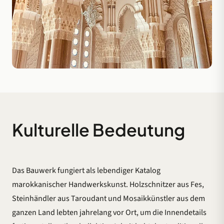
Kulturelle Bedeutung
Das Bauwerk fungiert als lebendiger Katalog
marokkanischer Handwerkskunst. Holzschnitzer aus Fes,
Steinhändler aus Taroudant und Mosaikkünstler aus dem
ganzen Land lebten jahrelang vor Ort, um die Innendetails