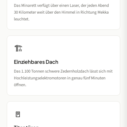
Das Minarett verfügt über einen Laser, der jeden Abend
30 Kilometer weit über den Himmel in Richtung Mekka
leuchtet.
🏗️
Einziehbares Dach
Das 1.100 Tonnen schwere Zedernholzdach lässt sich mit
Hochleistungselektromotoren in genau fünf Minuten
öffnen.
🚪