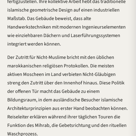
fertigzustellen. Ihre kollektive Arbeit hebt das traditionelle
islamische geometrische Design auf einen industriellen
Maßstab. Das Gebäude beweist, dass alte
Handwerkstechniken mit modernen Ingenieurselementen
wie einziehbaren Dächern und Laserführungssystemen
integriert werden können.
Der Zutritt für Nicht-Muslime bricht mit den üblichen
marokkanischen religiösen Protokollen. Die meisten
aktiven Moscheen im Land verbieten Nicht-Gläubigen
streng den Zutritt über den Innenhof hinaus. Diese Politik
der offenen Tür macht das Gebäude zu einem
Bildungsraum, in dem ausländische Besucher islamische
Architekturprinzipien aus erster Hand beobachten können.
Reiseleiter erklären während ihrer täglichen Touren die
Funktion des Mihrab, die Gebetsrichtung und den rituellen
Waschprozess.