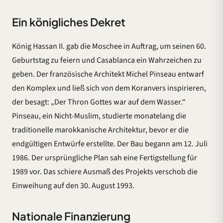
Ein königliches Dekret
König Hassan II. gab die Moschee in Auftrag, um seinen 60.
Geburtstag zu feiern und Casablanca ein Wahrzeichen zu
geben. Der französische Architekt Michel Pinseau entwarf
den Komplex und ließ sich von dem Koranvers inspirieren,
der besagt: „Der Thron Gottes war auf dem Wasser.“
Pinseau, ein Nicht-Muslim, studierte monatelang die
traditionelle marokkanische Architektur, bevor er die
endgültigen Entwürfe erstellte. Der Bau begann am 12. Juli
1986. Der ursprüngliche Plan sah eine Fertigstellung für
1989 vor. Das schiere Ausmaß des Projekts verschob die
Einweihung auf den 30. August 1993.
Nationale Finanzierung