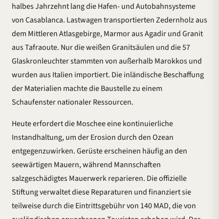
halbes Jahrzehnt lang die Hafen- und Autobahnsysteme
von Casablanca. Lastwagen transportierten Zedernholz aus
dem Mittleren Atlasgebirge, Marmor aus Agadir und Granit
aus Tafraoute. Nur die weißen Granitsäulen und die 57
Glaskronleuchter stammten von außerhalb Marokkos und
wurden aus Italien importiert. Die inländische Beschaffung
der Materialien machte die Baustelle zu einem
Schaufenster nationaler Ressourcen.
Heute erfordert die Moschee eine kontinuierliche
Instandhaltung, um der Erosion durch den Ozean
entgegenzuwirken. Gerüste erscheinen häufig an den
seewärtigen Mauern, während Mannschaften
salzgeschädigtes Mauerwerk reparieren. Die offizielle
Stiftung verwaltet diese Reparaturen und finanziert sie
teilweise durch die Eintrittsgebühr von 140 MAD, die von