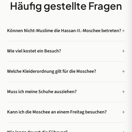
Häufig gestellte Fragen
Können Nicht-Muslime die Hassan-II.-Moschee betreten?
Wie viel kostet ein Besuch?
Welche Kleiderordnung gilt für die Moschee?
Muss ich meine Schuhe ausziehen?
Kann ich die Moschee an einem Freitag besuchen?