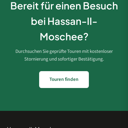
Bereit für einen Besuch
bei Hassan-II-
Moschee?
Durchsuchen Sie geprüfte Touren mit kostenloser
Stornierung und sofortiger Bestätigung.
Touren finden