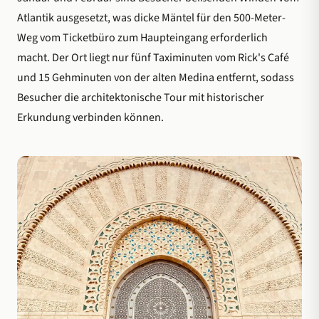
Atlantik ausgesetzt, was dicke Mäntel für den 500-Meter-
Weg vom Ticketbüro zum Haupteingang erforderlich
macht. Der Ort liegt nur fünf Taximinuten vom Rick's Café
und 15 Gehminuten von der alten Medina entfernt, sodass
Besucher die architektonische Tour mit historischer
Erkundung verbinden können.