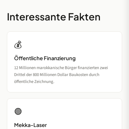
Interessante Fakten
💰
Öffentliche Finanzierung
12 Millionen marokkanische Bürger finanzierten zwei
Drittel der 800 Millionen Dollar Baukosten durch
öffentliche Zeichnung.
🟢
Mekka-Laser