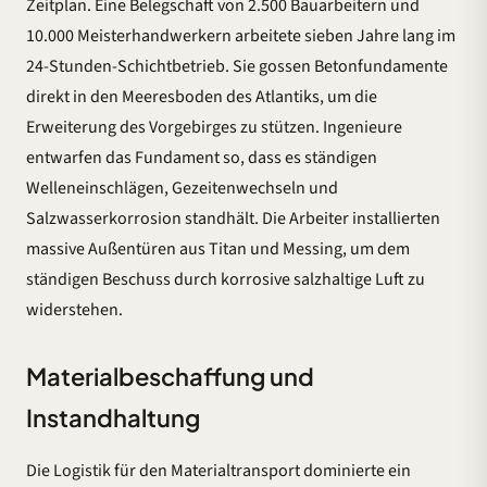
Zeitplan. Eine Belegschaft von 2.500 Bauarbeitern und
10.000 Meisterhandwerkern arbeitete sieben Jahre lang im
24-Stunden-Schichtbetrieb. Sie gossen Betonfundamente
direkt in den Meeresboden des Atlantiks, um die
Erweiterung des Vorgebirges zu stützen. Ingenieure
entwarfen das Fundament so, dass es ständigen
Welleneinschlägen, Gezeitenwechseln und
Salzwasserkorrosion standhält. Die Arbeiter installierten
massive Außentüren aus Titan und Messing, um dem
ständigen Beschuss durch korrosive salzhaltige Luft zu
widerstehen.
Materialbeschaffung und
Instandhaltung
Die Logistik für den Materialtransport dominierte ein