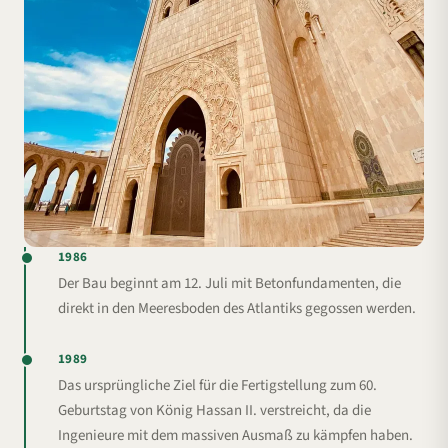
1986
Der Bau beginnt am 12. Juli mit Betonfundamenten, die
direkt in den Meeresboden des Atlantiks gegossen werden.
1989
Das ursprüngliche Ziel für die Fertigstellung zum 60.
Geburtstag von König Hassan II. verstreicht, da die
Ingenieure mit dem massiven Ausmaß zu kämpfen haben.