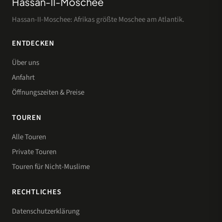
Hassan-II-Moschee
Hassan-II-Moschee: Afrikas größte Moschee am Atlantik.
ENTDECKEN
Über uns
Anfahrt
Öffnungszeiten & Preise
TOUREN
Alle Touren
Private Touren
Touren für Nicht-Muslime
RECHTLICHES
Datenschutzerklärung