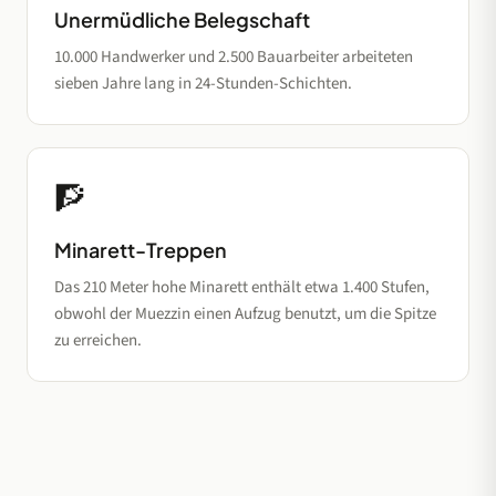
Unermüdliche Belegschaft
10.000 Handwerker und 2.500 Bauarbeiter arbeiteten
sieben Jahre lang in 24-Stunden-Schichten.
🧗
Minarett-Treppen
Das 210 Meter hohe Minarett enthält etwa 1.400 Stufen,
obwohl der Muezzin einen Aufzug benutzt, um die Spitze
zu erreichen.