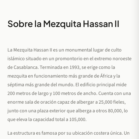
Sobre la Mezquita Hassan II
La Mezquita Hassan II es un monumental lugar de culto
islámico situado en un promontorio en el extremo noroeste
de Casablanca. Terminada en 1993, se erige como la
mezquita en funcionamiento más grande de África y la
séptima más grande del mundo. El edificio principal mide
200 metros de largo y 100 metros de ancho. Cuenta con una
enorme sala de oración capaz de albergar a 25,000 fieles,
junto con una plaza exterior que alberga a otros 80,000, lo
que eleva la capacidad total a 105,000.
La estructura es famosa por su ubicación costera única. Un