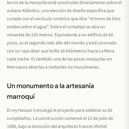
tercio de la mezquita está construido directamente sobre el
océano Atlántico, una elección de diseño específica que
cumple con el versículo coránico que dice "el trono de Dios
estaba sobre el agua". Sobre el complejo se alza un
minarete de 210 metros. Equivalente a un edificio de 60
pisos, es el segundo más alto del mundo y está coronado
con un rayo láser que brilla 30 kilómetros hacia La Meca
cada noche. Es también una de las pocas mezquitas en
Marruecos abiertas a visitantes no musulmanes.
Un monumento a la artesanía
marroquí
El rey Hassan II encargó el proyecto para celebrar su 60
cumpleaños. La construcción comenzó el 12 de julio de
1986, bajo la dirección del arquitecto francés Michel