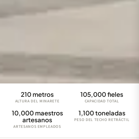
210 metros
105,000 fieles
ALTURA DEL MINARETE
CAPACIDAD TOTAL
10,000 maestros
1,100 toneladas
artesanos
PESO DEL TECHO RETRÁCTIL
ARTESANOS EMPLEADOS