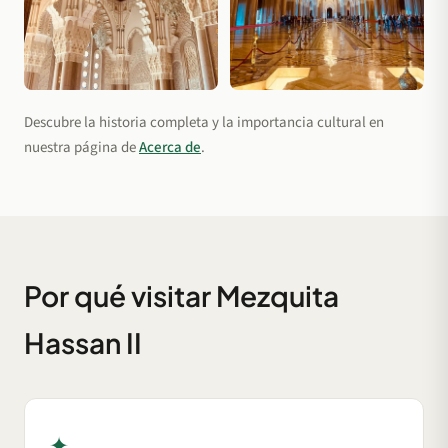
Descubre la historia completa y la importancia cultural en
nuestra página de
Acerca de
.
Por qué visitar Mezquita
Hassan II
✦