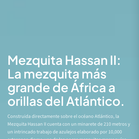
Mezquita Hassan II:
La mezquita más
grande de África a
orillas del Atlántico.
Construida directamente sobre el océano Atlántico, la
Mezquita Hassan II cuenta con un minarete de 210 metros y
un intrincado trabajo de azulejos elaborado por 10,000