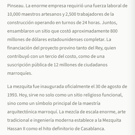
Pinseau. La enorme empresa requirió una fuerza laboral de
10,000 maestros artesanos y 2,500 trabajadores de la
construcción operando en turnos de 24 horas. Juntos,
ensamblaron un sitio que costó aproximadamente 800
millones de dólares estadounidenses completar. La
financiación del proyecto provino tanto del Rey, quien
contribuyó con un tercio del costo, como de una
suscripción pública de 12 millones de ciudadanos
marroquíes.
La mezquita fue inaugurada oficialmente el 30 de agosto de
1993. Hoy, sirve no solo como un sitio religioso funcional,
sino como un símbolo principal de la maestría
arquitectónica marroquí. La mezcla de escala enorme, arte
tradicional e ingeniería moderna establece a la Mezquita
Hassan II como el hito definitorio de Casablanca.