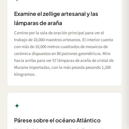
Examine el zellige artesanal y las
lámparas de araña
Camine por la sala de oración principal para ver el
trabajo de 10,000 maestros artesanos. El interior cuenta
con más de 10,000 metros cuadrados de mosaicos de
cerámica dispuestos en 80 patrones geométricos. Mire
hacia arriba para ver 57 lámparas de araña de cristal de
Murano importadas, con la más pesada pesando 1,200
kilogramos.
✦
Párese sobre el océano Atlántico