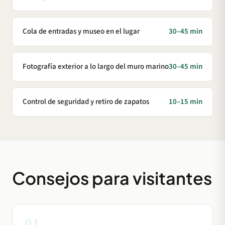
Cola de entradas y museo en el lugar
30–45 min
Fotografía exterior a lo largo del muro marino
30–45 min
Control de seguridad y retiro de zapatos
10–15 min
Consejos para visitantes
01