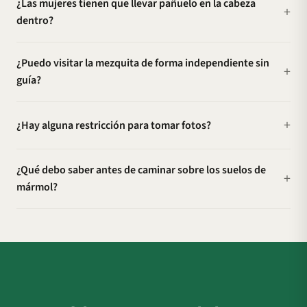
¿Las mujeres tienen que llevar pañuelo en la cabeza
dentro?
¿Puedo visitar la mezquita de forma independiente sin
guía?
¿Hay alguna restricción para tomar fotos?
¿Qué debo saber antes de caminar sobre los suelos de
mármol?