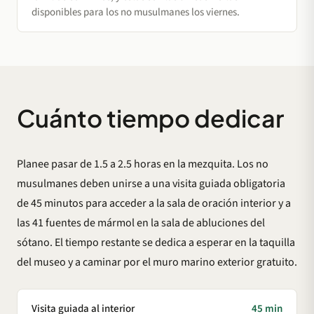
disponibles para los no musulmanes los viernes.
Cuánto tiempo dedicar
Planee pasar de 1.5 a 2.5 horas en la mezquita. Los no
musulmanes deben unirse a una visita guiada obligatoria
de 45 minutos para acceder a la sala de oración interior y a
las 41 fuentes de mármol en la sala de abluciones del
sótano. El tiempo restante se dedica a esperar en la taquilla
del museo y a caminar por el muro marino exterior gratuito.
Visita guiada al interior
45 min