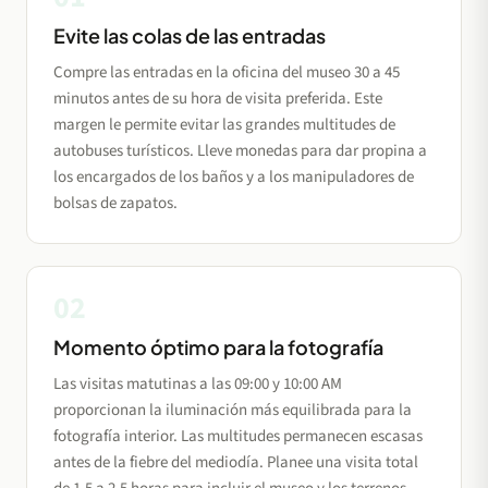
Evite las colas de las entradas
Compre las entradas en la oficina del museo 30 a 45
minutos antes de su hora de visita preferida. Este
margen le permite evitar las grandes multitudes de
autobuses turísticos. Lleve monedas para dar propina a
los encargados de los baños y a los manipuladores de
bolsas de zapatos.
02
Momento óptimo para la fotografía
Las visitas matutinas a las 09:00 y 10:00 AM
proporcionan la iluminación más equilibrada para la
fotografía interior. Las multitudes permanecen escasas
antes de la fiebre del mediodía. Planee una visita total