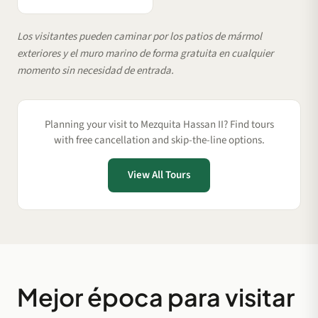
Los visitantes pueden caminar por los patios de mármol
exteriores y el muro marino de forma gratuita en cualquier
momento sin necesidad de entrada.
Planning your visit to Mezquita Hassan II? Find tours
with free cancellation and skip-the-line options.
View All Tours
Mejor época para visitar