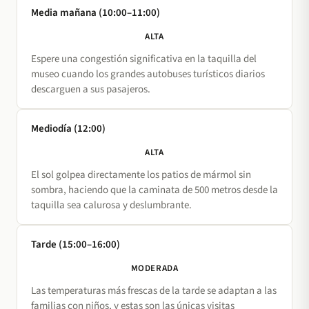
Media mañana (10:00–11:00)
ALTA
Espere una congestión significativa en la taquilla del
museo cuando los grandes autobuses turísticos diarios
descarguen a sus pasajeros.
Mediodía (12:00)
ALTA
El sol golpea directamente los patios de mármol sin
sombra, haciendo que la caminata de 500 metros desde la
taquilla sea calurosa y deslumbrante.
Tarde (15:00–16:00)
MODERADA
Las temperaturas más frescas de la tarde se adaptan a las
familias con niños, y estas son las únicas visitas