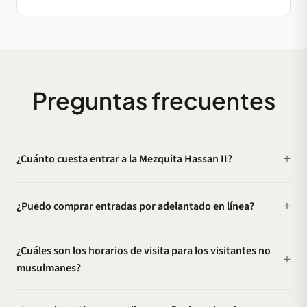
Preguntas frecuentes
¿Cuánto cuesta entrar a la Mezquita Hassan II?
¿Puedo comprar entradas por adelantado en línea?
¿Cuáles son los horarios de visita para los visitantes no
musulmanes?