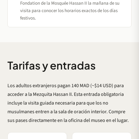
Fondation de la Mosquée Hassan II la mañana de su
visita para conocer los horarios exactos de los días
festivos.
Tarifas y entradas
Los adultos extranjeros pagan 140 MAD (~$14 USD) para
acceder a la Mezquita Hassan II. Esta entrada obligatoria
incluye la visita guiada necesaria para que los no
musulmanes entren a la sala de oración interior. Compre
sus pases directamente en la oficina del museo en el lugar.