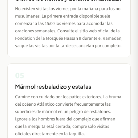
No existen visitas los viernes por la mañana para los no
musulmanes. La primera entrada disponible suele
comenzar a las 15:00 los viernes para acomodar las
oraciones semanales. Consulte el sitio web oficial de la
Fondation de la Mosquée Hassan II durante el Ramadán,
ya que las visitas por la tarde se cancelan por completo.
05
Mármol resbaladizo y estafas
Camine con cuidado por los patios exteriores. La bruma
del océano Atlántico convierte frecuentemente las
superficies de mármol en un peligro de resbalones.
Ignore a los hombres fuera del complejo que afirman
que la mezquita está cerrada; compre solo visitas
oficiales directamente en la taquilla.