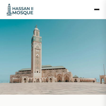
Horarios y tarifas de