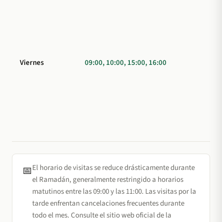
Viernes
09:00, 10:00, 15:00, 16:00
El horario de visitas se reduce drásticamente durante
📅
el Ramadán, generalmente restringido a horarios
matutinos entre las 09:00 y las 11:00. Las visitas por la
tarde enfrentan cancelaciones frecuentes durante
todo el mes. Consulte el sitio web oficial de la