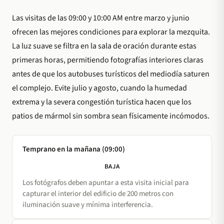
Las visitas de las 09:00 y 10:00 AM entre marzo y junio
ofrecen las mejores condiciones para explorar la mezquita.
La luz suave se filtra en la sala de oración durante estas
primeras horas, permitiendo fotografías interiores claras
antes de que los autobuses turísticos del mediodía saturen
el complejo. Evite julio y agosto, cuando la humedad
extrema y la severa congestión turística hacen que los
patios de mármol sin sombra sean físicamente incómodos.
Temprano en la mañana (09:00)
BAJA
Los fotógrafos deben apuntar a esta visita inicial para
capturar el interior del edificio de 200 metros con
iluminación suave y mínima interferencia.