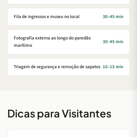
Fila de ingressos e museu no local
30–45 min
Fotografia externa ao longo do paredão
30–45 min
marítimo
Triagem de segurança e remoção de sapatos
10–15 min
Dicas para Visitantes