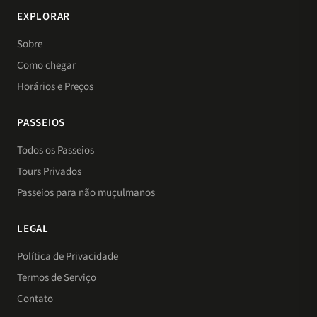
EXPLORAR
Sobre
Como chegar
Horários e Preços
PASSEIOS
Todos os Passeios
Tours Privados
Passeios para não muçulmanos
LEGAL
Política de Privacidade
Termos de Serviço
Contato