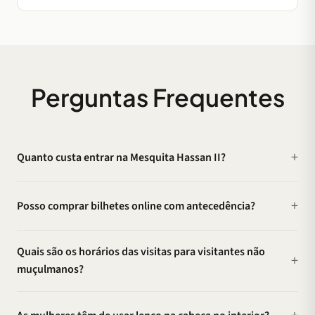
Perguntas Frequentes
Quanto custa entrar na Mesquita Hassan II?
Posso comprar bilhetes online com antecedência?
Quais são os horários das visitas para visitantes não
muçulmanos?