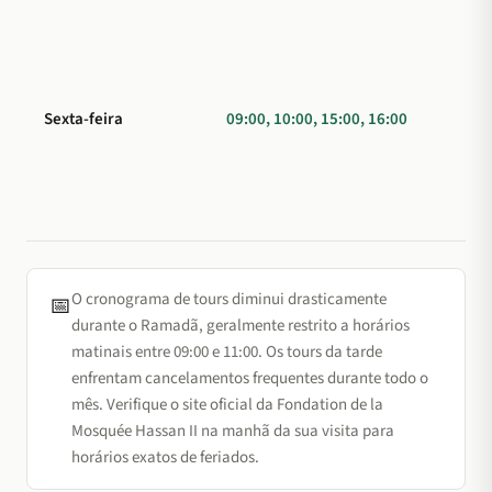
Sexta-feira
09:00, 10:00, 15:00, 16:00
O cronograma de tours diminui drasticamente
📅
durante o Ramadã, geralmente restrito a horários
matinais entre 09:00 e 11:00. Os tours da tarde
enfrentam cancelamentos frequentes durante todo o
mês. Verifique o site oficial da Fondation de la
Mosquée Hassan II na manhã da sua visita para
horários exatos de feriados.