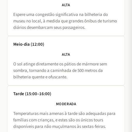
ALTA
Espere uma congestão significativa na bilheteria do
museu no local, à medida que grandes ônibus de turismo
diários desembarcam seus passageiros.
Meio-dia (12:00)
ALTA
O sol atinge diretamente os pátios de mármore sem
sombra, tornando a caminhada de 500 metros da
bilheteria quente e ofuscante.
Tarde (15:00–16:00)
MODERADA
Temperaturas mais amenas à tarde são adequadas para
famílias com crianças, e estes são os únicos tours
disponíveis para não muçulmanos às sextas-feiras.